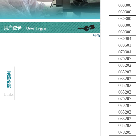
080300
080300
080300
080300
080300
080904
080501
070304
070207
085202
085202
085202
085202
085202
070207
070207
085202
085202
085202
070205