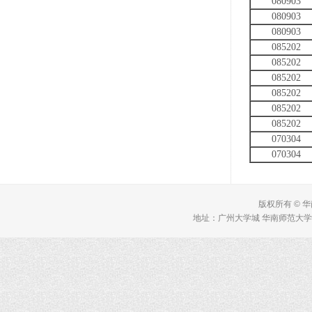
080903
080903
080903
085202
085202
085202
085202
085202
085202
070304
070304
版权所有 © 
地址：广州大学城 华南师范大学 理