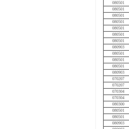
080501
080501
080501
080501
080501
080501
080501
080903
080501
080501
080501
080903
070207
070207
070304
070304
080300
080501
080501
080903