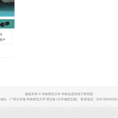
版权所有 © 华南师范大学 华南先进光电子研究院
地址：广州大学城 华南师范大学 理五栋 (大学城西五路) 联系电话：020-39343181