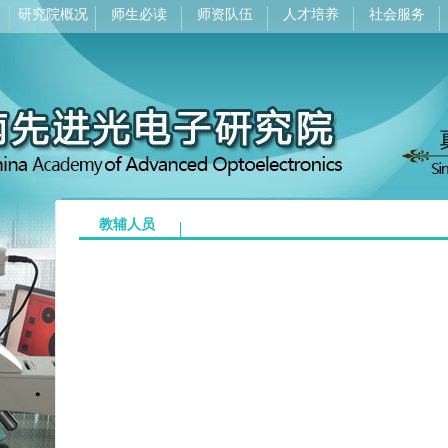
研究院概况
师生必读
师资队伍
人才培养
社会服务
教辅人员