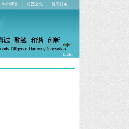
科学研究
校园文化
管理服务
English