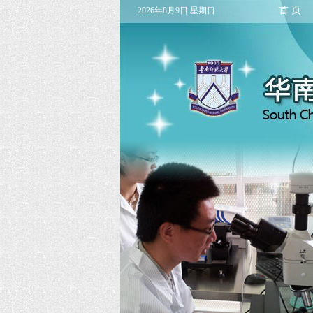
首 页
2026年8月9日 星期日