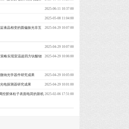
2025-06-11 10:37:00
2025-05-08 11:04:00
发表基于胆甾液晶相变的圆偏振光非互
2025-04-29 10:07:00
2025-04-29 10:07:00
协同策略实现室温超四方钛酸锶
2025-04-29 10:06:00
发表钙钛矿微纳光学器件研究成果
2025-04-29 10:05:00
表圆偏振光电探测器研究成果
2025-04-29 10:01:00
调控胶体粒子表面电荷的新机
2025-02-06 17:51:00