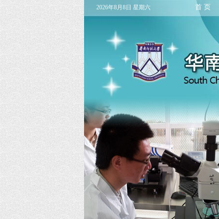
首 页
2026年8月8日 星期六