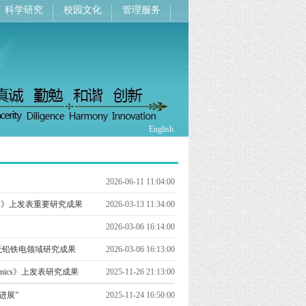
科学研究
校园文化
管理服务
English
2026-06-11 11:04:00
ysics》上发表重要研究成果
2026-03-13 11:34:00
2026-03-06 16:14:00
s》发表无铅铁电领域研究成果
2026-03-06 16:13:00
ronics》上发表研究成果
2025-11-26 21:13:00
进展”
2025-11-24 16:50:00