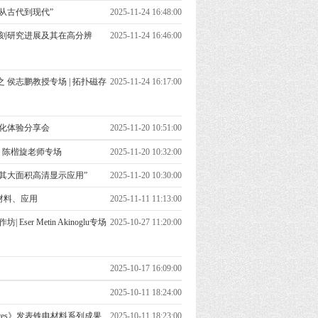
—从古代到现代”
2025-11-24 16:48:00
位光刻研究进展及其在高分辨
2025-11-24 16:46:00
 侯志鹏教授专场 | 拓扑磁存
2025-11-24 16:17:00
文化体验分享会
2025-11-20 10:51:00
| 陈楷旋老师专场
2025-11-20 10:32:00
及其大面积高清显示应用”
2025-11-20 10:30:00
材料、应用
2025-11-11 11:13:00
r Metin Akinoglu专场
2025-10-27 11:20:00
2025-10-17 16:09:00
2025-10-11 18:24:00
dvances》发表铁电材料系列成果
2025-10-11 18:23:00