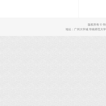
版权所有 © 
地址：广州大学城 华南师范大学 理