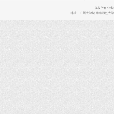
版权所有 © 
地址：广州大学城 华南师范大学 理