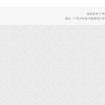
版权所有 © 
地址：广州大学城 华南师范大学 理