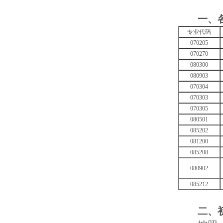
一、各
专业代码
070205
070270
080300
080903
070304
070303
070305
080501
085202
081200
085208
080902
085212
二、初