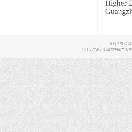
Higher 
Guangzh
版权所有 © 
地址：广州大学城 华南师范大学 理