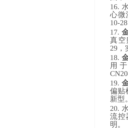
16.
心微
10-28
17.
真空
29
，
18.
用
CN20
19.
偏贴
新型
20.
流控
明。