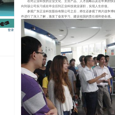
在对正业科技的企业文化、主营产品、人才战略以及近年来的快速
向到该公司实习或在毕业后到正业科技就业谋职，实现人生价值。
参观广东正业科技股份有限公司之后，师生还参观了鸦片战争博物
件进行了深入了解，激发了奋发学习、建设祖国的责任感和使命感。