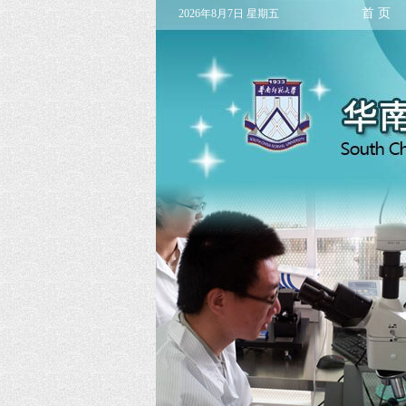
首 页
2026年8月7日 星期五