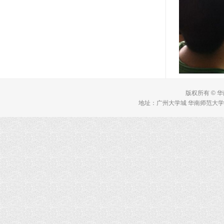
版权所有 © 
地址：广州大学城 华南师范大学 理