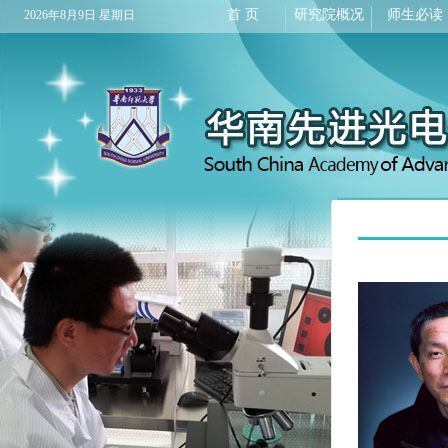
首 页
研究院概况
师生必读
2026年8月9日 星期日