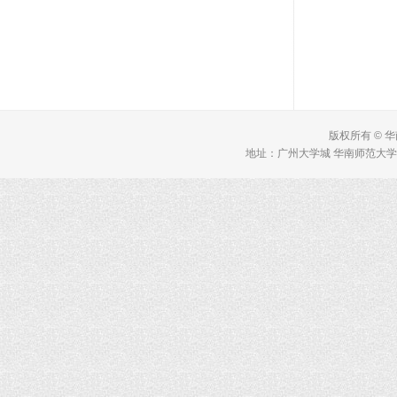
版权所有 © 
地址：广州大学城 华南师范大学 理