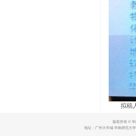
拟稿人
版权所有 © 
地址：广州大学城 华南师范大学 理