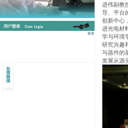
进伟副教
导、平台
创新中心
进光电材
学与环境
研究兴趣
与器件的
发展从源