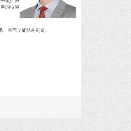
新型电润湿
材料的喷墨
术、表面功能结构制造。