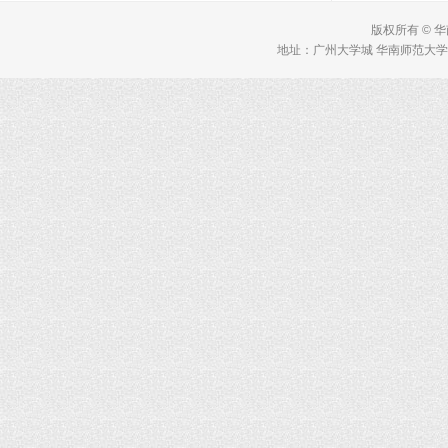
版权所有 © 
地址：广州大学城 华南师范大学 理