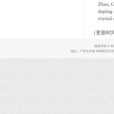
Zhao, 
doping 
crystal
（更新时间
版权所有 © 
地址：广州大学城 华南师范大学 理