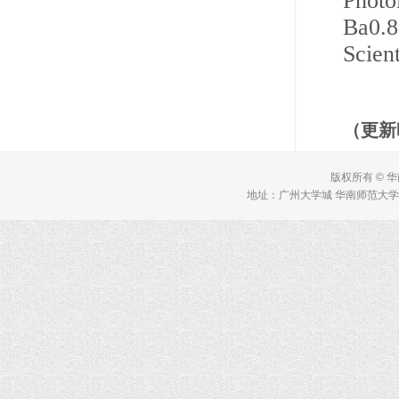
Photo
Ba0.8
Scien
（更新
版权所有 © 
地址：广州大学城 华南师范大学 理