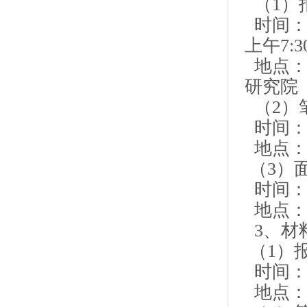
（1）
时间：4
上午7:30
地点：
研究院
（2）
时间：4月
地点：
（3）
时间：4
地点：
3、材
（1）
时间：4月
地点：