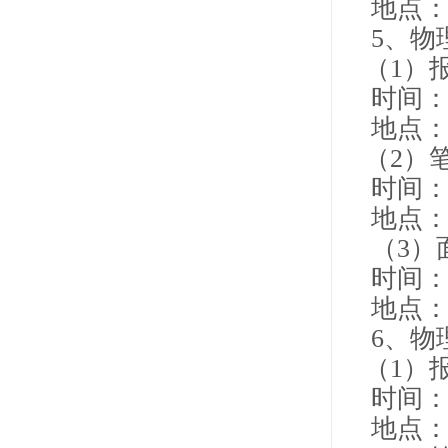
地点：
5、物
（1）
时间：4月
地点：
（2）
时间：4月
地点：
（3）
时间：4
地点：
6、物
（1）
时间：4月
地点：