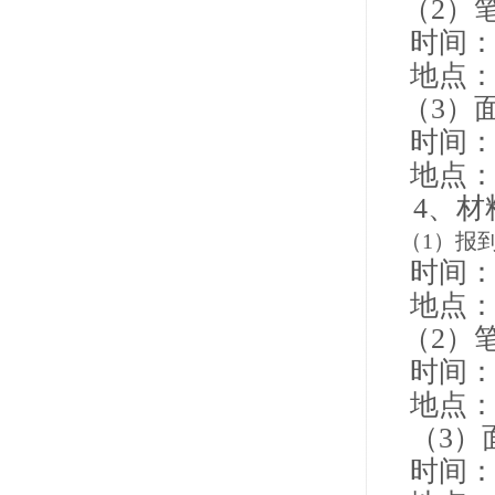
（2）
时间：4月
地点：
（3）
时间：4
地点：
4、材
（1）报
时间：4月
地点：
（2）
时间：4月
地点：
（3）
时间：4