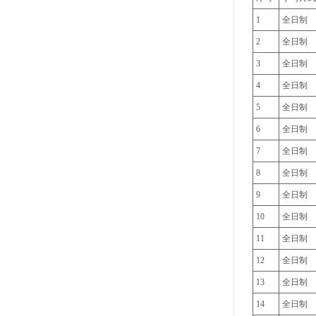
1
全日制
2
全日制
3
全日制
4
全日制
5
全日制
6
全日制
7
全日制
8
全日制
9
全日制
10
全日制
11
全日制
12
全日制
13
全日制
14
全日制