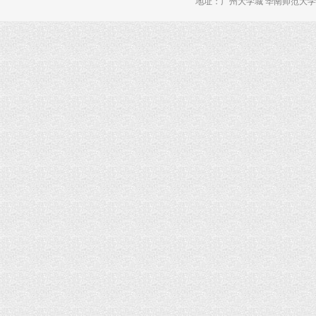
地址：广州大学城 华南师范大学 理