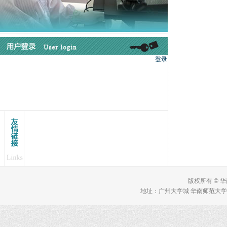
版权所有 © 
地址：广州大学城 华南师范大学 理