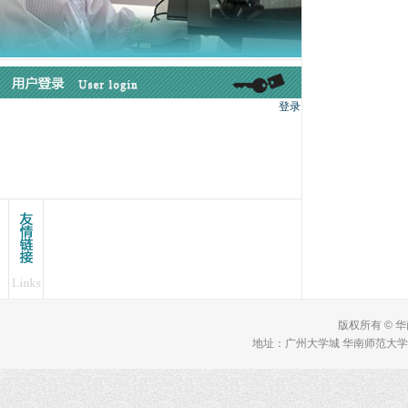
版权所有 © 
地址：广州大学城 华南师范大学 理