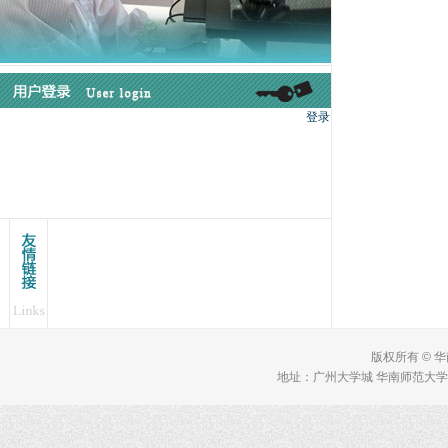
版权所有 © 
地址：广州大学城 华南师范大学 理