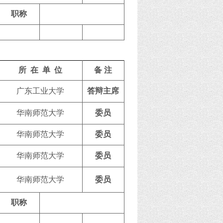
职称
所 在 单 位
备 注
广东工业大学
答辩主席
华南师范大学
委员
华南师范大学
委员
华南师范大学
委员
华南师范大学
委员
职称