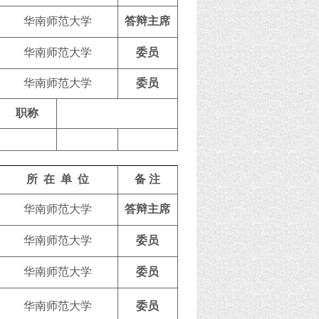
华南师范大学
答辩主席
华南师范大学
委员
华南师范大学
委员
职称
所 在 单 位
备 注
华南师范大学
答辩主席
华南师范大学
委员
华南师范大学
委员
华南师范大学
委员