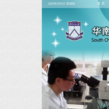
首 页
2026年8月6日 星期四