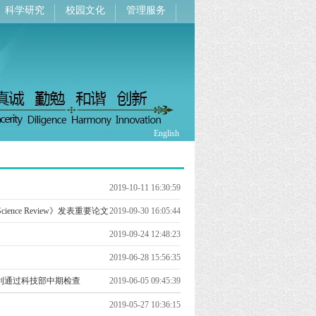
科学研究
校园文化
管理服务
English
2019-10-11 16:30:59
 Science Review》发表重要论文
2019-09-30 16:05:44
2019-09-24 12:48:23
2019-06-28 15:56:35
利通过科技部中期检查
2019-06-05 09:45:39
2019-05-27 10:36:15