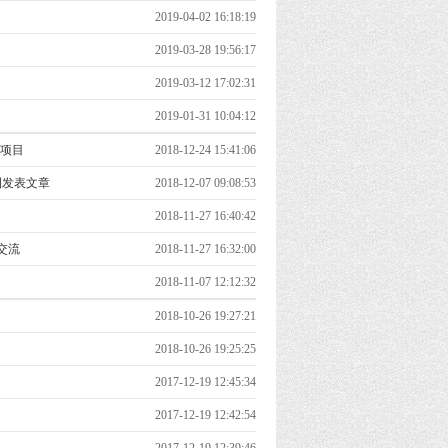
2019-04-02 16:18:19
2019-03-28 19:56:17
2019-03-12 17:02:31
2019-01-31 10:04:12
点项目
2018-12-24 15:41:06
期刊发表文章
2018-12-07 09:08:53
2018-11-27 16:40:42
交流
2018-11-27 16:32:00
2018-11-07 12:12:32
2018-10-26 19:27:21
2018-10-26 19:25:25
2017-12-19 12:45:34
2017-12-19 12:42:54