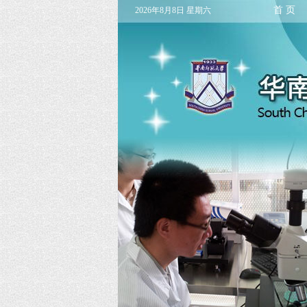
首 页
2026年8月8日 星期六