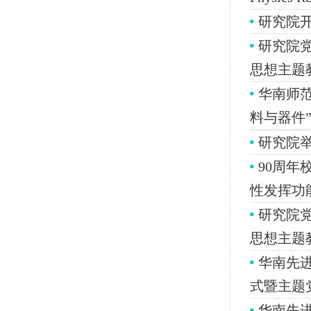
研究院
研究院
思想主题
华南师
料与器件
研究院
90周
性发挥功
研究院
思想主题
华南先
式暨主题
华南先