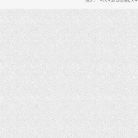
地址：广州大学城 华南师范大学 理