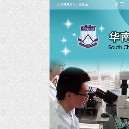
首 页
2026年8月7日 星期五