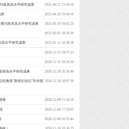
e》期刊发表高水平研究成果
2021-06-21 15:34:10
成果
2021-04-20 10:44:10
e》 期刊发表高水平研究成果
2021-03-10 10:42:25
2021-03-01 10:34:26
on 》发表高水平研究成果
2021-01-11 10:38:58
2020-12-31 18:57:23
2020-12-31 18:54:20
ls》发表高水平研究成果
2020-12-29 20:36:49
旺教授“新世纪论坛”学术报
2020-12-18 16:07:59
进展
2020-12-08 11:44:26
绩
2020-12-04 17:10:07
文
2020-12-04 16:35:44
突破！
2020-11-26 10:36:25