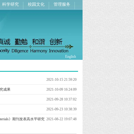
科学研究
校园文化
管理服务
English
2021-10-15 21:59:20
研究成果
2021-10-09 16:24:09
2021-09-28 10:37:02
2021-09-23 10:38:39
l Materials》期刊发表高水平研究
2021-08-22 19:07:48