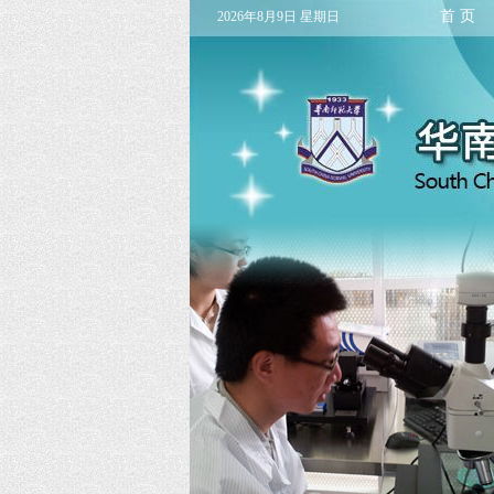
首 页
2026年8月9日 星期日