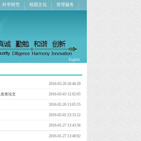
科学研究
校园文化
管理服务
English
2016-03-20 20:46:29
B上发表论文
2016-03-03 12:02:05
2016-02-26 13:05:55
2016-02-02 23:33:22
2016-01-27 13:43:56
2016-01-27 13:40:02