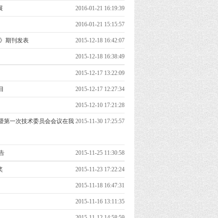
展
2016-01-21 16:19:39
2016-01-21 15:15:57
no》期刊发表
2015-12-18 16:42:07
2015-12-18 16:38:49
2015-12-17 13:22:09
目
2015-12-17 12:27:34
2015-12-10 17:21:28
暨第一次技术委员会会议在我
2015-11-30 17:25:57
告
2015-11-25 11:30:58
奖
2015-11-23 17:22:24
2015-11-18 16:47:31
2015-11-16 13:11:35
2015-11-12 14:58:59